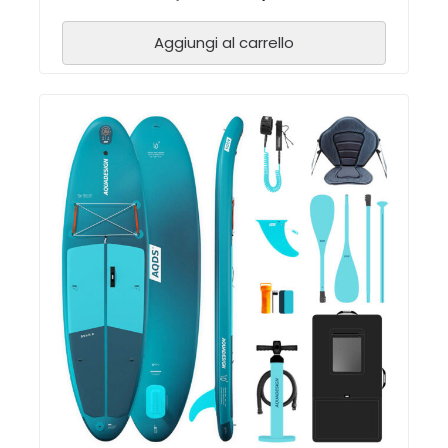
Aggiungi al carrello