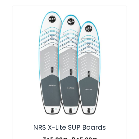
NRS X-Lite SUP Boards