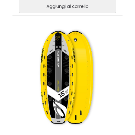
Aggiungi al carrello