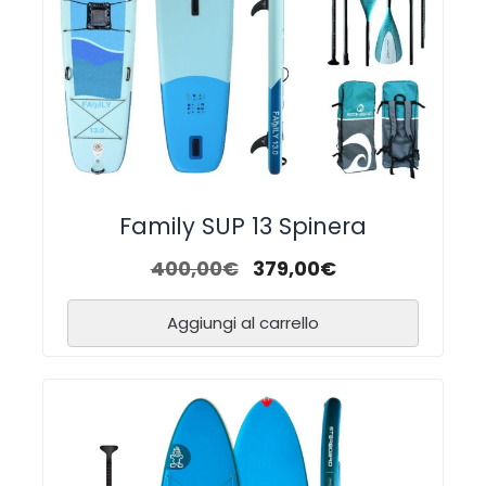
Family SUP 13 Spinera
400,00
€
379,00
€
Aggiungi al carrello