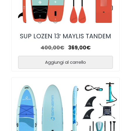
SUP LOZEN 13′ MAYLIS TANDEM
400,00
€
369,00
€
Aggiungi al carrello