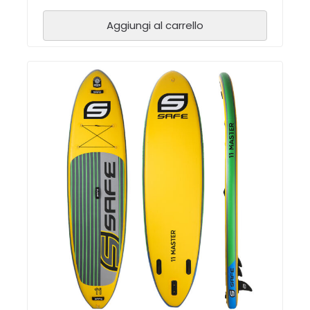
Aggiungi al carrello