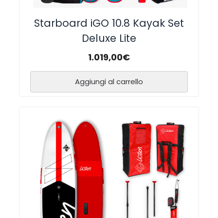
Starboard iGO 10.8 Kayak Set
Deluxe Lite
1.019,00
€
Aggiungi al carrello