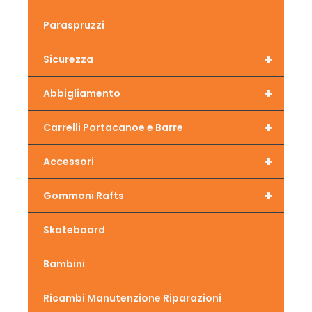
Paraspruzzi
+
Sicurezza
+
Abbigliamento
+
Carrelli Portacanoe e Barre
+
Accessori
+
Gommoni Rafts
Skateboard
Bambini
Ricambi Manutenzione Riparazioni