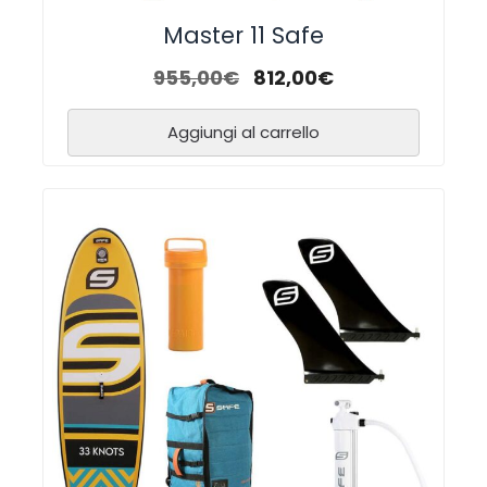
Master 11 Safe
955,00
€
812,00
€
Aggiungi al carrello