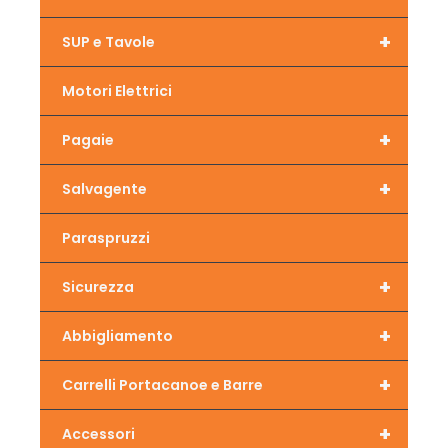
+
SUP e Tavole
Motori Elettrici
+
Pagaie
+
Salvagente
Paraspruzzi
+
Sicurezza
+
Abbigliamento
+
Carrelli Portacanoe e Barre
+
Accessori