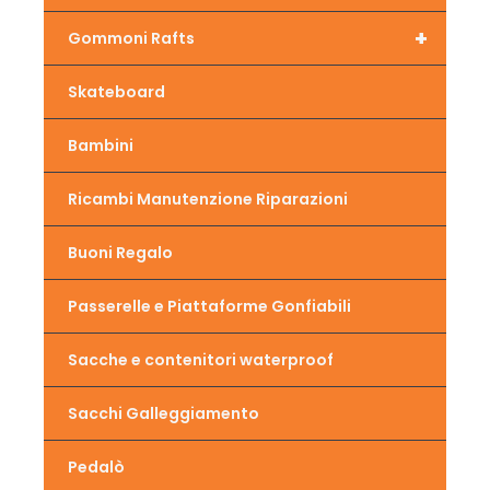
+
Gommoni Rafts
Skateboard
Bambini
Ricambi Manutenzione Riparazioni
Buoni Regalo
Passerelle e Piattaforme Gonfiabili
Sacche e contenitori waterproof
Sacchi Galleggiamento
Pedalò