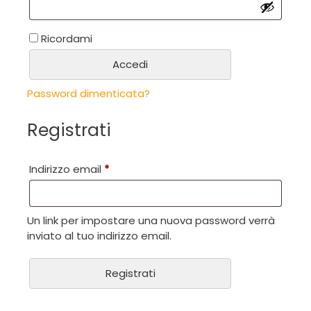
Ricordami
Accedi
Password dimenticata?
Registrati
Indirizzo email
*
Un link per impostare una nuova password verrà
inviato al tuo indirizzo email.
Registrati