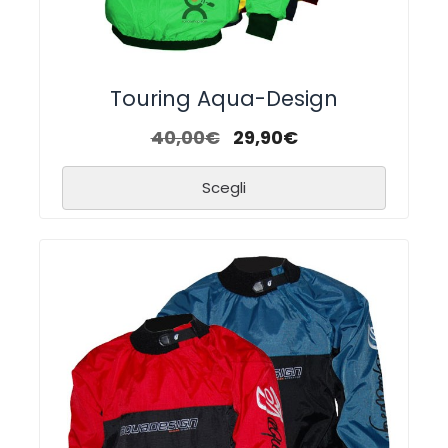
Touring Aqua-Design
40,00
€
29,90
€
Scegli