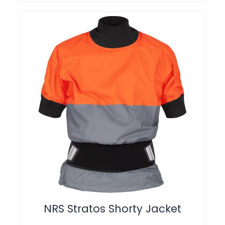
NRS Stratos Shorty Jacket