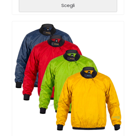
Scegli