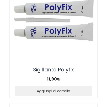
Sigillante Polyfix
11,90
€
Aggiungi al carrello