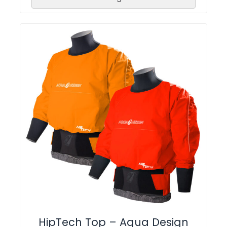
HipTech Top – Aqua Design