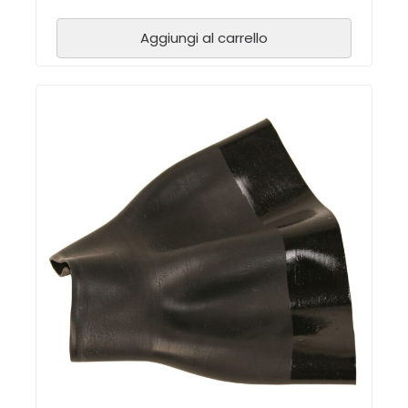
Aggiungi al carrello