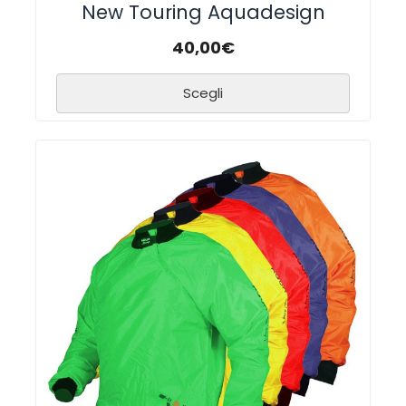
New Touring Aquadesign
40,00
€
Scegli