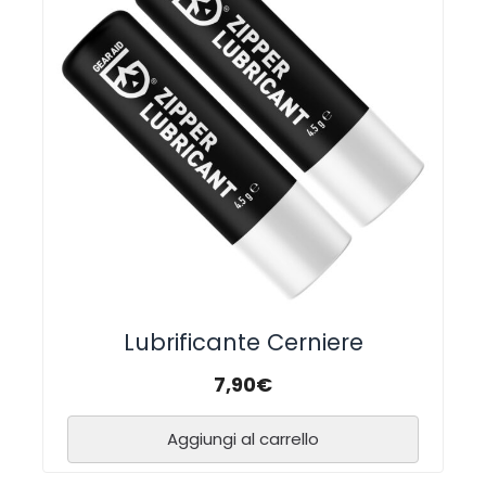
Lubrificante Cerniere
7,90
€
Aggiungi al carrello