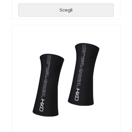
Scegli