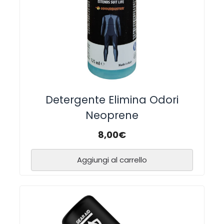
Detergente Elimina Odori
Neoprene
8,00
€
Aggiungi al carrello