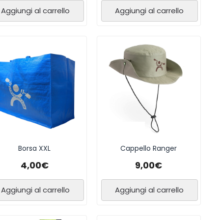
Aggiungi al carrello
Aggiungi al carrello
Borsa XXL
Cappello Ranger
4,00
€
9,00
€
Aggiungi al carrello
Aggiungi al carrello