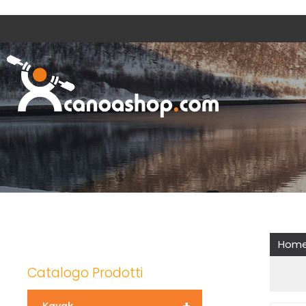
Hom
Catalogo Prodotti