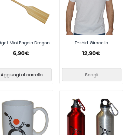
get Mini Pagaia Dragon
T-shirt Girocollo
6,90
€
12,90
€
Aggiungi al carrello
Scegli