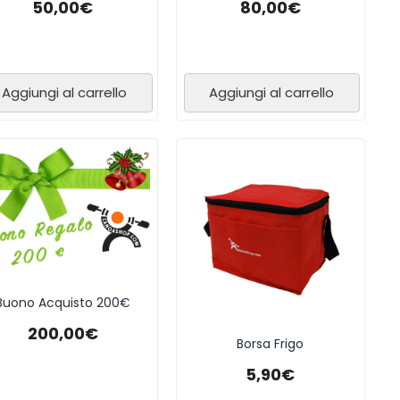
50,00
€
80,00
€
Aggiungi al carrello
Aggiungi al carrello
Buono Acquisto 200€
200,00
€
Borsa Frigo
5,90
€