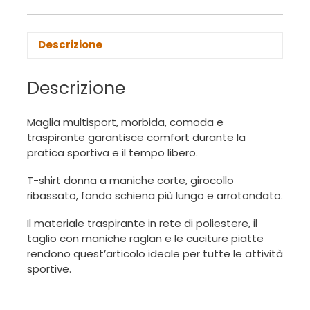
Descrizione
Descrizione
Maglia multisport, morbida, comoda e
traspirante garantisce comfort durante la
pratica sportiva e il tempo libero.
T-shirt donna a maniche corte, girocollo
ribassato, fondo schiena più lungo e arrotondato.
Il materiale traspirante in rete di poliestere, il
taglio con maniche raglan e le cuciture piatte
rendono quest’articolo ideale per tutte le attività
sportive.