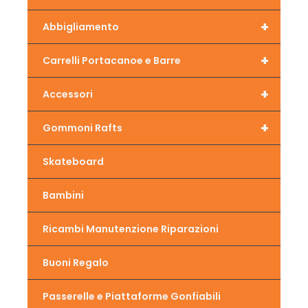
+
Abbigliamento
+
Carrelli Portacanoe e Barre
+
Accessori
+
Gommoni Rafts
Skateboard
Bambini
Ricambi Manutenzione Riparazioni
Buoni Regalo
Passerelle e Piattaforme Gonfiabili