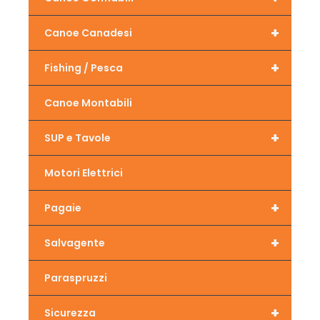
+
Canoe Canadesi
+
Fishing / Pesca
Canoe Montabili
+
SUP e Tavole
Motori Elettrici
+
Pagaie
+
Salvagente
Paraspruzzi
+
Sicurezza