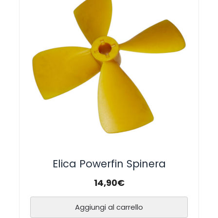
Elica Powerfin Spinera
14,90
€
Aggiungi al carrello