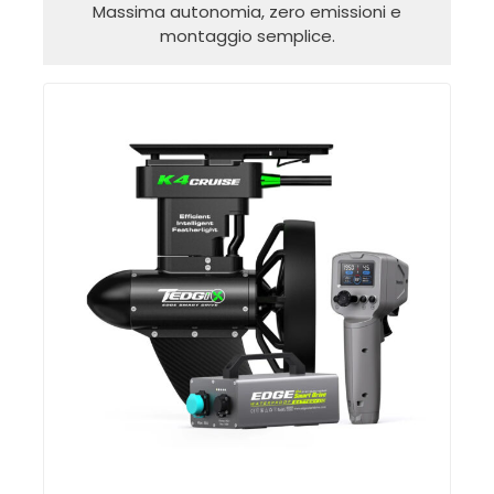
Massima autonomia, zero emissioni e
montaggio semplice.