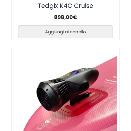
Tedgix K4C Cruise
898,00
€
Aggiungi al carrello