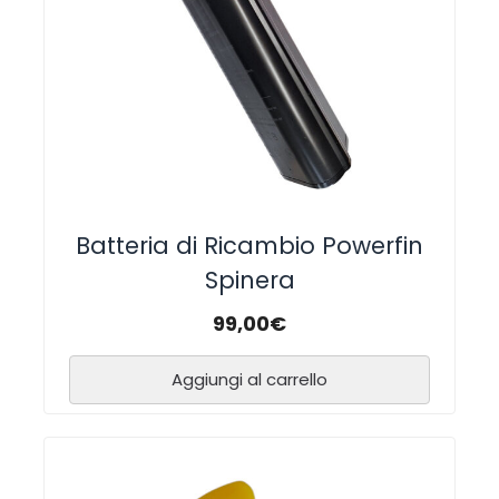
Batteria di Ricambio Powerfin
Spinera
99,00
€
Aggiungi al carrello