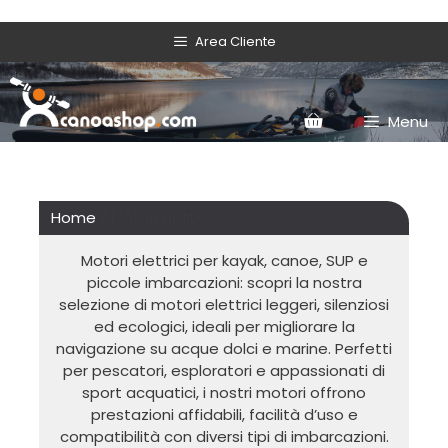
Area Cliente
Menu
Home
/ Motori Elettrici
Motori elettrici per kayak, canoe, SUP e
piccole imbarcazioni: scopri la nostra
selezione di motori elettrici leggeri, silenziosi
ed ecologici, ideali per migliorare la
navigazione su acque dolci e marine. Perfetti
per pescatori, esploratori e appassionati di
sport acquatici, i nostri motori offrono
prestazioni affidabili, facilità d’uso e
compatibilità con diversi tipi di imbarcazioni.