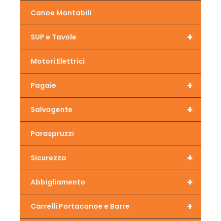
Canoe Montabili
+
SUP e Tavole
Motori Elettrici
+
Pagaie
+
Salvagente
Paraspruzzi
+
Sicurezza
+
Abbigliamento
+
Carrelli Portacanoe e Barre