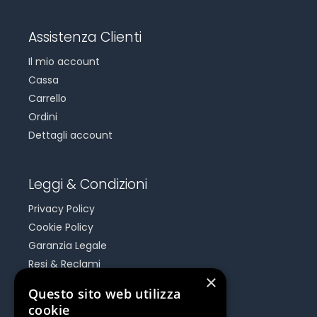
Assistenza Clienti
Il mio account
Cassa
Carrello
Ordini
Dettagli account
Leggi & Condizioni
Privacy Policy
Cookie Policy
Garanzia Legale
Resi & Reclami
×
Risoluzione Dispute On Line
Questo sito web utilizza
cookie