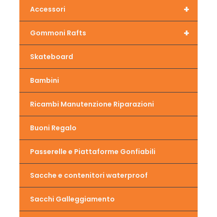
+
Accessori
+
Gommoni Rafts
Skateboard
Bambini
Ricambi Manutenzione Riparazioni
Buoni Regalo
Passerelle e Piattaforme Gonfiabili
Sacche e contenitori waterproof
Sacchi Galleggiamento