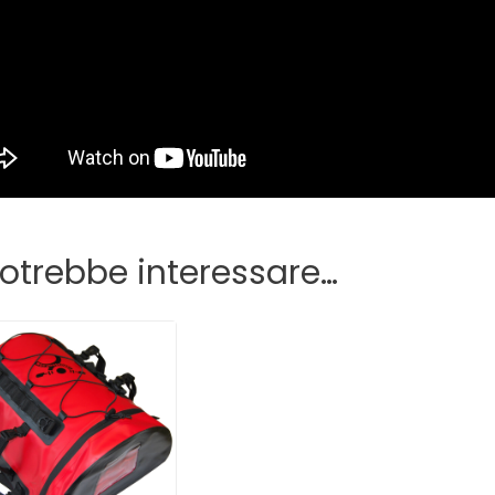
potrebbe interessare…