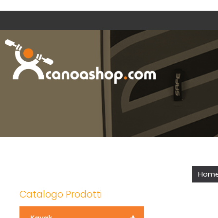
Hom
Catalogo Prodotti