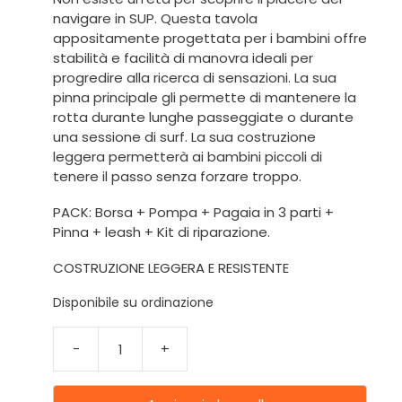
navigare in SUP. Questa tavola
appositamente progettata per i bambini offre
stabilità e facilità di manovra ideali per
progredire alla ricerca di sensazioni. La sua
pinna principale gli permette di mantenere la
rotta durante lunghe passeggiate o durante
una sessione di surf. La sua costruzione
leggera permetterà ai bambini piccoli di
tenere il passo senza forzare troppo.
PACK: Borsa + Pompa + Pagaia in 3 parti +
Pinna + leash + Kit di riparazione.
COSTRUZIONE LEGGERA E RESISTENTE
Disponibile su ordinazione
-
+