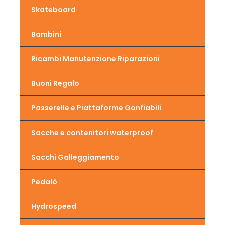
Skateboard
Bambini
Ricambi Manutenzione Riparazioni
Buoni Regalo
Passerelle e Piattaforme Gonfiabili
Sacche e contenitori waterproof
Sacchi Galleggiamento
Pedalò
Hydrospeed