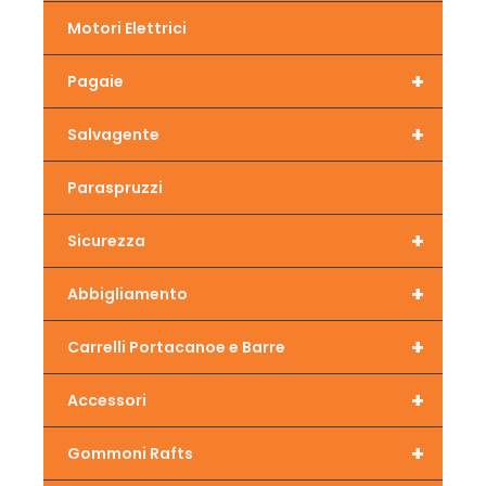
Motori Elettrici
+
Pagaie
+
Salvagente
Paraspruzzi
+
Sicurezza
+
Abbigliamento
+
Carrelli Portacanoe e Barre
+
Accessori
+
Gommoni Rafts