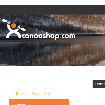
Hom
Catalogo Prodotti