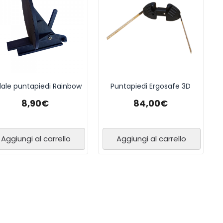
ale puntapiedi Rainbow
Puntapiedi Ergosafe 3D
8,90
€
84,00
€
Aggiungi al carrello
Aggiungi al carrello