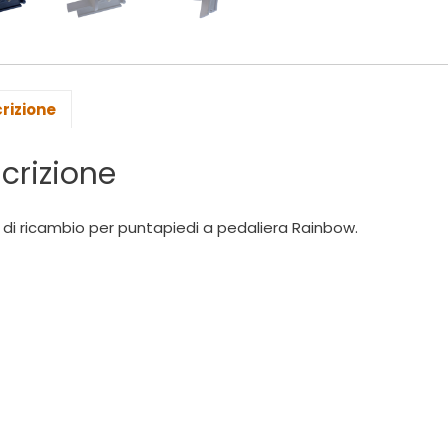
rizione
crizione
 di ricambio per puntapiedi a pedaliera Rainbow.