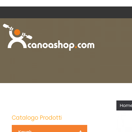
Hom
Catalogo Prodotti