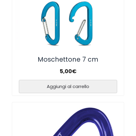
Moschettone 7 cm
5,00
€
Aggiungi al carrello