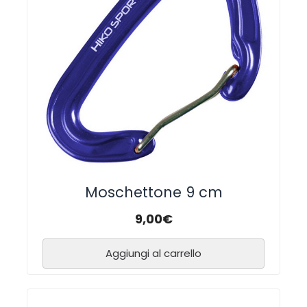
Moschettone 9 cm
9,00
€
Aggiungi al carrello