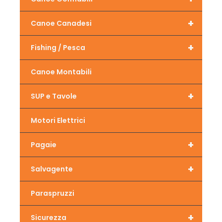
+
Canoe Canadesi
+
Fishing / Pesca
Canoe Montabili
+
SUP e Tavole
Motori Elettrici
+
Pagaie
+
Salvagente
Paraspruzzi
+
Sicurezza