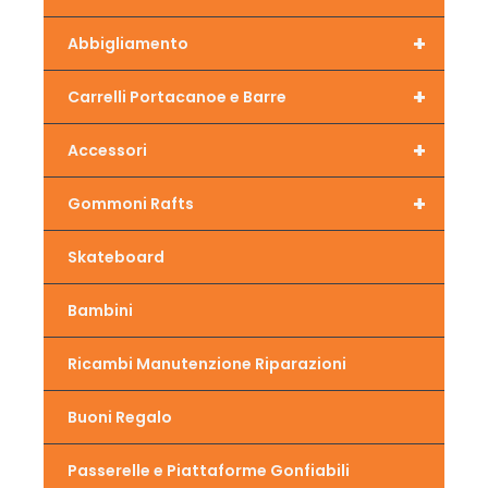
+
Abbigliamento
+
Carrelli Portacanoe e Barre
+
Accessori
+
Gommoni Rafts
Skateboard
Bambini
Ricambi Manutenzione Riparazioni
Buoni Regalo
Passerelle e Piattaforme Gonfiabili