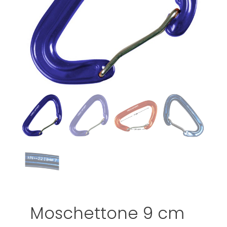
Moschettone 9 cm