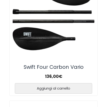
Swift Four Carbon Vario
136,00
€
Aggiungi al carrello