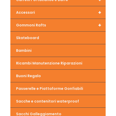
+
Accessori
+
Gommoni Rafts
Skateboard
Bambini
Ricambi Manutenzione Riparazioni
Buoni Regalo
Passerelle e Piattaforme Gonfiabili
Sacche e contenitori waterproof
Sacchi Galleggiamento