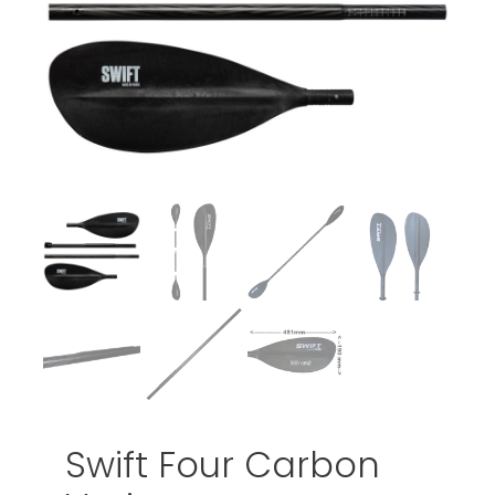
Swift Four Carbon