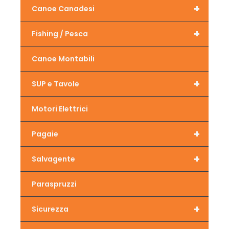
+
Canoe Canadesi
+
Fishing / Pesca
Canoe Montabili
+
SUP e Tavole
Motori Elettrici
+
Pagaie
+
Salvagente
Paraspruzzi
+
Sicurezza