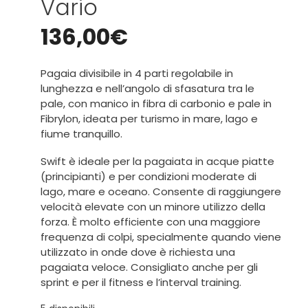
Vario
136,00
€
Pagaia divisibile in 4 parti regolabile in
lunghezza e nell’angolo di sfasatura tra le
pale, con manico in fibra di carbonio e pale in
Fibrylon, ideata per turismo in mare, lago e
fiume tranquillo.
Swift è ideale per la pagaiata in acque piatte
(principianti) e per condizioni moderate di
lago, mare e oceano. Consente di raggiungere
velocità elevate con un minore utilizzo della
forza. È molto efficiente con una maggiore
frequenza di colpi, specialmente quando viene
utilizzato in onde dove è richiesta una
pagaiata veloce. Consigliato anche per gli
sprint e per il fitness e l’interval training.