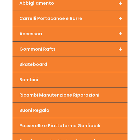
+
Abbigliamento
+
Carrelli Portacanoe e Barre
+
Accessori
+
Gommoni Rafts
Skateboard
Bambini
Ricambi Manutenzione Riparazioni
Buoni Regalo
Passerelle e Piattaforme Gonfiabili