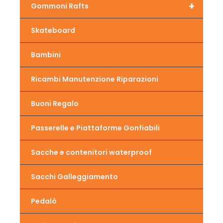
+
Gommoni Rafts
Skateboard
Bambini
Ricambi Manutenzione Riparazioni
Buoni Regalo
Passerelle e Piattaforme Gonfiabili
Sacche e contenitori waterproof
Sacchi Galleggiamento
Pedalò