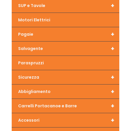
+
SUP e Tavole
Motori Elettrici
+
Pagaie
+
Salvagente
Paraspruzzi
+
Sicurezza
+
Abbigliamento
+
Carrelli Portacanoe e Barre
+
Accessori