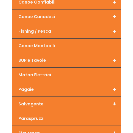
+
Canoe Gonfiabili
+
Canoe Canadesi
+
Fishing / Pesca
Canoe Montabili
+
SUP e Tavole
Motori Elettrici
+
Pagaie
+
Salvagente
Paraspruzzi