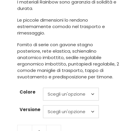
I materiali Rainbow sono garanzia di solidità e
durata.
Le piccole dimensioni lo rendono
estremamente comodo nel trasporto e
rimessaggio.
Fornito di serie con gavone stagno
posteriore, rete elastica, schienalino
anatomico imbottito, sedile regolabile
ergonomico imbottito, puntapiedi regolabile, 2
comode maniglie di trasporto, tappo di
svuotamento e predisposizione per timone.
Colore
Versione