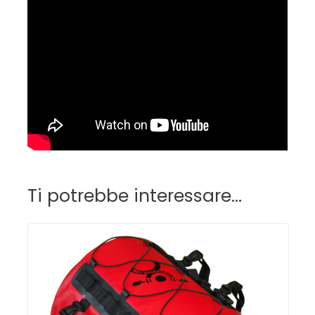
Ti potrebbe interessare…