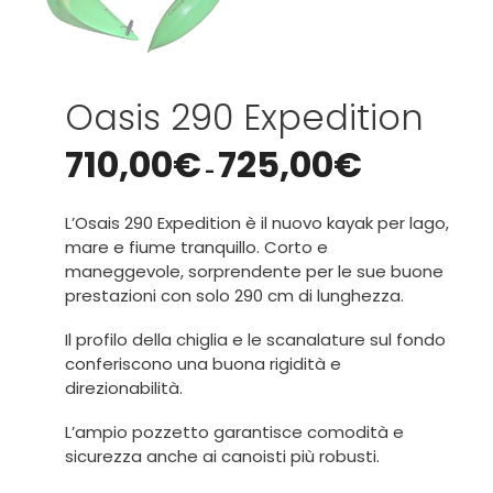
Oasis 290 Expedition
710,00
€
725,00
€
-
L’Osais 290 Expedition è il nuovo kayak per lago,
mare e fiume tranquillo. Corto e
maneggevole, sorprendente per le sue buone
prestazioni con solo 290 cm di lunghezza.
Il profilo della chiglia e le scanalature sul fondo
conferiscono una buona rigidità e
direzionabilità.
L’ampio pozzetto garantisce comodità e
sicurezza anche ai canoisti più robusti.