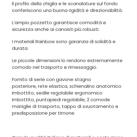
Il profilo della chiglia e le scanalature sul fondo
conferiscono una buona rigidità e direzionabilità.
L’ampio pozzetto garantisce comodità e
sicurezza anche ai canoisti più robusti.
I materiali Rainbow sono garanzia di solidità e
durata.
Le piccole dimensioni lo rendono estremamente
comodo nel trasporto e rimessaggio.
Fornito di serie con gavone stagno
posteriore, rete elastica, schienalino anatomico
imbottito, sedile regolabile ergonomico
imbottito, puntapiedi regolabile, 2 comode
maniglie di trasporto, tappo di svuotamento e
predisposizione per timone.