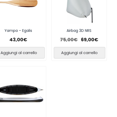
Yampa – Egalis
Airbag 3D NRS
43,00
€
75,00
€
69,00
€
Aggiungi al carrello
Aggiungi al carrello