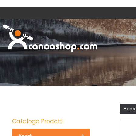
Hom
Catalogo Prodotti