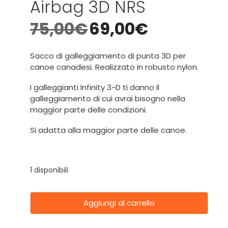
Airbag 3D NRS
75,00
€
69,00
€
Sacco di galleggiamento di punta 3D per
canoe canadesi. Realizzato in robusto nylon.
I galleggianti Infinity 3-D ti danno il
galleggiamento di cui avrai bisogno nella
maggior parte delle condizioni.
Si adatta alla maggior parte delle canoe.
1 disponibili
Aggiungi al carrello