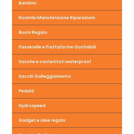
Bambini
Ricambi Manutenzione Riparazioni
Buoni Regalo
Passerelle e Piattaforme Gonfiabili
Sacche e contenitori waterproof
Sacchi Galleggiamento
Pedalò
Hydrospeed
Gadget e idee regalo