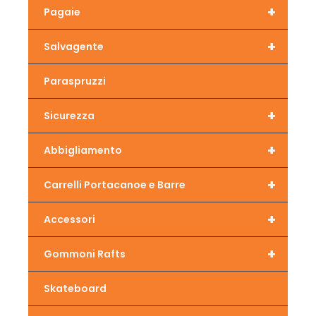
+
Pagaie
+
Salvagente
Paraspruzzi
+
Sicurezza
+
Abbigliamento
+
Carrelli Portacanoe e Barre
+
Accessori
+
Gommoni Rafts
Skateboard