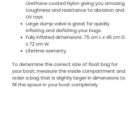
Urethane coated Nylon giving you amazing
toughness and resistance to abrasion and
UV rays
Large dump valve is great for quickly
inflating and deflating your bags.
Fully inflated dimensions: 75 cm L x 46 cm D
x 72 cm W
Lifetime warranty.
To determine the correct size of float bag for
your boat, measure the inside compartment and
order a bag that is slightly larger in dimensions to
fill the space in your boat completely.