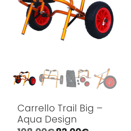
Carrello Trail Big –
Aqua Design