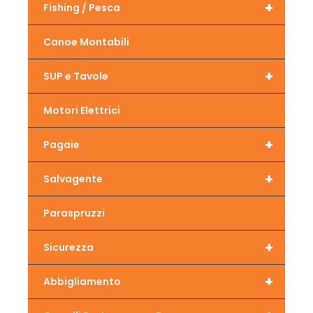
+
Fishing / Pesca
Canoe Montabili
+
SUP e Tavole
Motori Elettrici
+
Pagaie
+
Salvagente
Paraspruzzi
+
Sicurezza
+
Abbigliamento