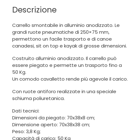
Descrizione
Carrello smontabile in alluminio anodizzato. Le
grandi ruote pneumatiche di 250×75 mm,
permettono un facile trasporto e di canoe
canadesi, sit on top e kayak di grosse dimensioni.
Costruito alluminio anodizzato. Il carrello può
essere piegato e permette un trasporto fino a
50 Kg.
Un comodo cavalletto rende più agevole il carico.
Con ruote antiforo realizzate in una speciale
schiuma poliuretanica.
Dati tecnici:
Dimensioni da piegato: 70x38x8 cm;
Dimensione aperto: 70x38x38 cm;
Peso: 3,8 Kg;
Capacità di carico: 50 Kg