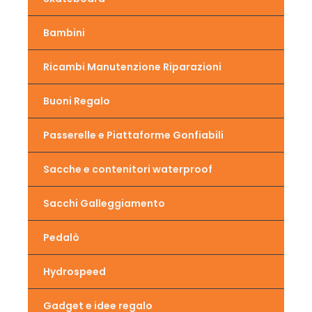
Bambini
Ricambi Manutenzione Riparazioni
Buoni Regalo
Passerelle e Piattaforme Gonfiabili
Sacche e contenitori waterproof
Sacchi Galleggiamento
Pedalò
Hydrospeed
Gadget e idee regalo