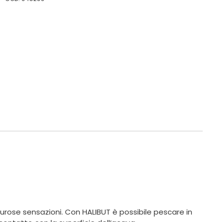
urose sensazioni. Con HALIBUT è possibile pescare in