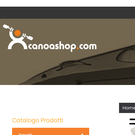
Hom
Catalogo Prodotti