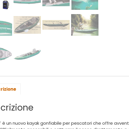
rizione
crizione
 è un nuovo kayak gonfiabile per pescatori che offre avvent