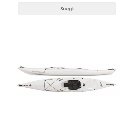
Scegli