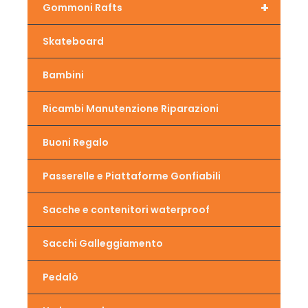
+
Gommoni Rafts
Skateboard
Bambini
Ricambi Manutenzione Riparazioni
Buoni Regalo
Passerelle e Piattaforme Gonfiabili
Sacche e contenitori waterproof
Sacchi Galleggiamento
Pedalò