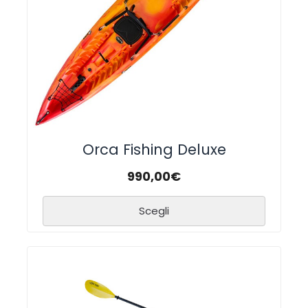
Orca Fishing Deluxe
990,00
€
Scegli