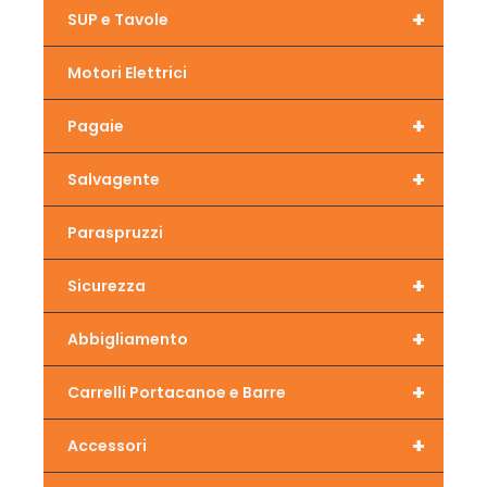
+
SUP e Tavole
Motori Elettrici
+
Pagaie
+
Salvagente
Paraspruzzi
+
Sicurezza
+
Abbigliamento
+
Carrelli Portacanoe e Barre
+
Accessori