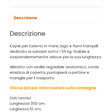
Descrizione
Descrizione
Kayak per turismo in mare, lago e fiumi tranquilli
dedicato ai canoisti sotto i 55 kg. Stabile e
sorprendentemente veloce per la sua lunghezza.
Allestito con sedile regolabile anatomico, corda
elastica di coperta, puntapiedi a pettine e
maniglie per il trasporto.
Clicca QUI per informazioni sulla consegna
Dati tecnici:
Lunghezza 350 cm;
Larghezza 51 cm;