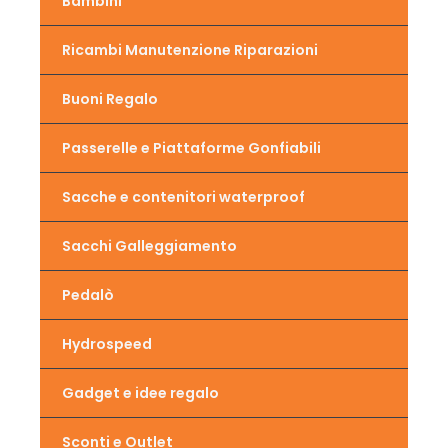
Bambini
Ricambi Manutenzione Riparazioni
Buoni Regalo
Passerelle e Piattaforme Gonfiabili
Sacche e contenitori waterproof
Sacchi Galleggiamento
Pedalò
Hydrospeed
Gadget e idee regalo
Sconti e Outlet