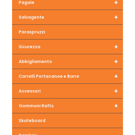
+
Pagaie
+
Salvagente
Paraspruzzi
+
Sicurezza
+
Abbigliamento
+
Carrelli Portacanoe e Barre
+
Accessori
+
Gommoni Rafts
Skateboard