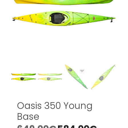
Oasis 350 Young
Base