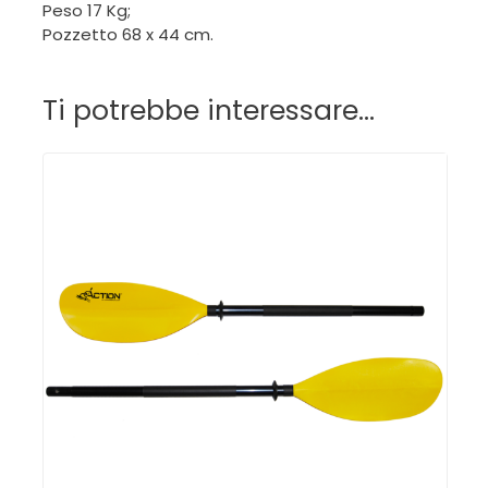
Peso 17 Kg;
Pozzetto 68 x 44 cm.
Ti potrebbe interessare…