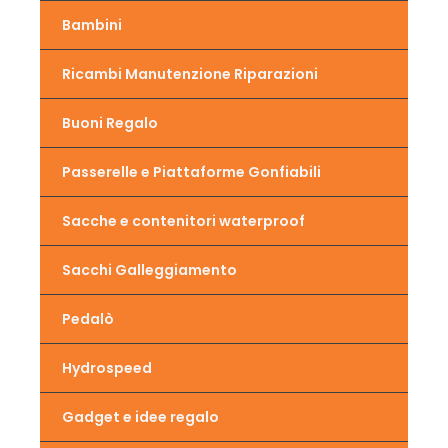
Bambini
Ricambi Manutenzione Riparazioni
Buoni Regalo
Passerelle e Piattaforme Gonfiabili
Sacche e contenitori waterproof
Sacchi Galleggiamento
Pedalò
Hydrospeed
Gadget e idee regalo