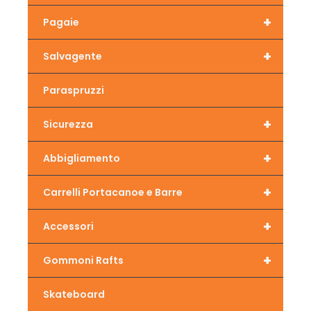
+
Pagaie
+
Salvagente
Paraspruzzi
+
Sicurezza
+
Abbigliamento
+
Carrelli Portacanoe e Barre
+
Accessori
+
Gommoni Rafts
Skateboard