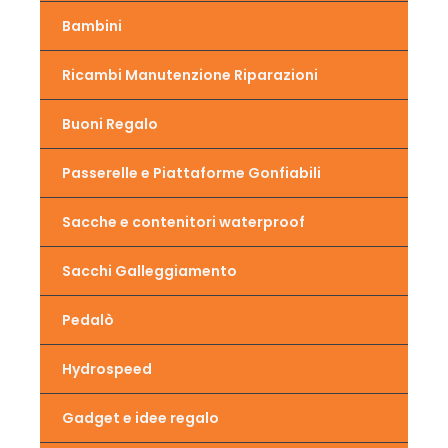
Bambini
Ricambi Manutenzione Riparazioni
Buoni Regalo
Passerelle e Piattaforme Gonfiabili
Sacche e contenitori waterproof
Sacchi Galleggiamento
Pedalò
Hydrospeed
Gadget e idee regalo