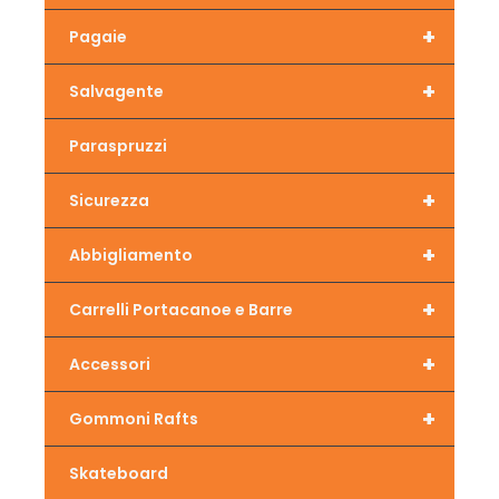
+
Pagaie
+
Salvagente
Paraspruzzi
+
Sicurezza
+
Abbigliamento
+
Carrelli Portacanoe e Barre
+
Accessori
+
Gommoni Rafts
Skateboard