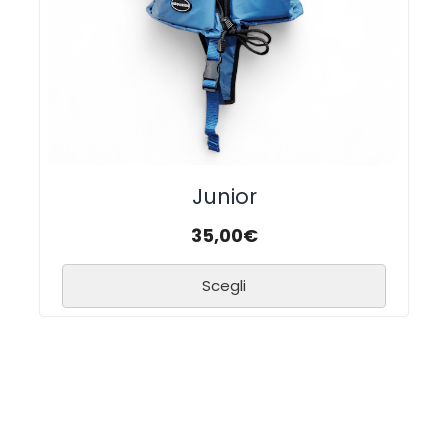
Junior
35,00
€
Scegli