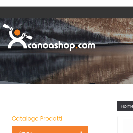
Hom
Catalogo Prodotti