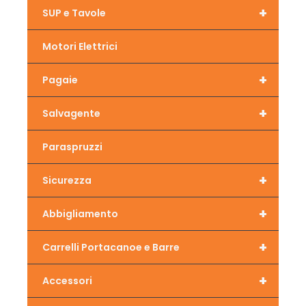
+
SUP e Tavole
Motori Elettrici
+
Pagaie
+
Salvagente
Paraspruzzi
+
Sicurezza
+
Abbigliamento
+
Carrelli Portacanoe e Barre
+
Accessori