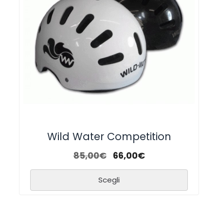
Wild Water Competition
85,00
€
66,00
€
Scegli