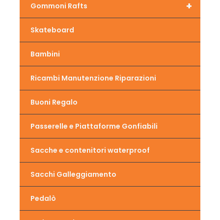
+
Gommoni Rafts
Skateboard
Bambini
Ricambi Manutenzione Riparazioni
Buoni Regalo
Passerelle e Piattaforme Gonfiabili
Sacche e contenitori waterproof
Sacchi Galleggiamento
Pedalò