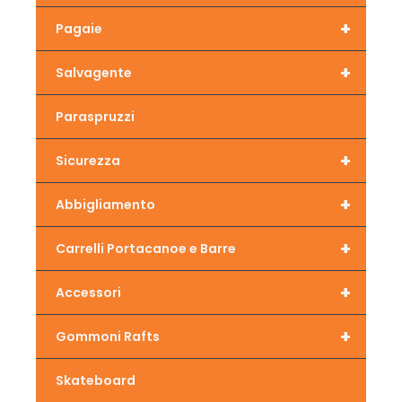
+
Pagaie
+
Salvagente
Paraspruzzi
+
Sicurezza
+
Abbigliamento
+
Carrelli Portacanoe e Barre
+
Accessori
+
Gommoni Rafts
Skateboard