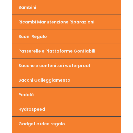
Bambini
Ricambi Manutenzione Riparazioni
Buoni Regalo
Passerelle e Piattaforme Gonfiabili
Sacche e contenitori waterproof
Sacchi Galleggiamento
Pedalò
Hydrospeed
Gadget e idee regalo