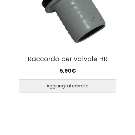
Raccordo per valvole HR
5,90
€
Aggiungi al carrello