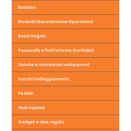
Bambini
Ricambi Manutenzione Riparazioni
Buoni Regalo
Passerelle e Piattaforme Gonfiabili
Sacche e contenitori waterproof
Sacchi Galleggiamento
Pedalò
Hydrospeed
Gadget e idee regalo