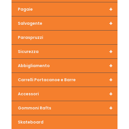
+
Pagaie
+
Salvagente
Paraspruzzi
+
Sicurezza
+
Abbigliamento
+
Carrelli Portacanoe e Barre
+
Accessori
+
Gommoni Rafts
Skateboard