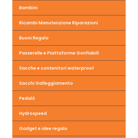
Bambini
Ricambi Manutenzione Riparazioni
Buoni Regalo
Passerelle e Piattaforme Gonfiabili
Sacche e contenitori waterproof
Sacchi Galleggiamento
Pedalò
Hydrospeed
Gadget e idee regalo