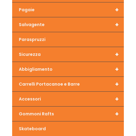
+
Pagaie
+
Salvagente
Paraspruzzi
+
Sicurezza
+
Abbigliamento
+
Carrelli Portacanoe e Barre
+
Accessori
+
Gommoni Rafts
Skateboard