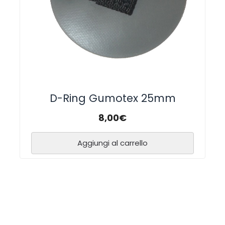
D-Ring Gumotex 25mm
8,00
€
Aggiungi al carrello