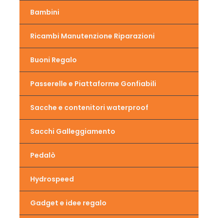
Bambini
Ricambi Manutenzione Riparazioni
Buoni Regalo
Passerelle e Piattaforme Gonfiabili
Sacche e contenitori waterproof
Sacchi Galleggiamento
Pedalò
Hydrospeed
Gadget e idee regalo