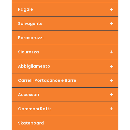
+
Pagaie
+
Salvagente
Paraspruzzi
+
Sicurezza
+
Abbigliamento
+
Carrelli Portacanoe e Barre
+
Accessori
+
Gommoni Rafts
Skateboard