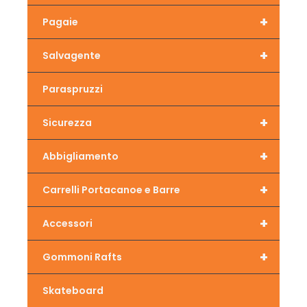
+
Pagaie
+
Salvagente
Paraspruzzi
+
Sicurezza
+
Abbigliamento
+
Carrelli Portacanoe e Barre
+
Accessori
+
Gommoni Rafts
Skateboard