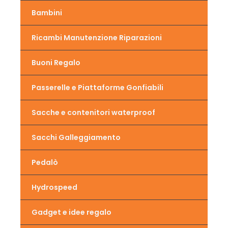
Bambini
Ricambi Manutenzione Riparazioni
Buoni Regalo
Passerelle e Piattaforme Gonfiabili
Sacche e contenitori waterproof
Sacchi Galleggiamento
Pedalò
Hydrospeed
Gadget e idee regalo