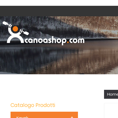
Hom
Catalogo Prodotti