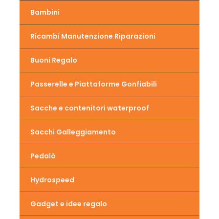
Bambini
Ricambi Manutenzione Riparazioni
Buoni Regalo
Passerelle e Piattaforme Gonfiabili
Sacche e contenitori waterproof
Sacchi Galleggiamento
Pedalò
Hydrospeed
Gadget e idee regalo