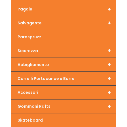
+
Pagaie
+
Salvagente
Paraspruzzi
+
Sicurezza
+
Abbigliamento
+
Carrelli Portacanoe e Barre
+
Accessori
+
Gommoni Rafts
Skateboard