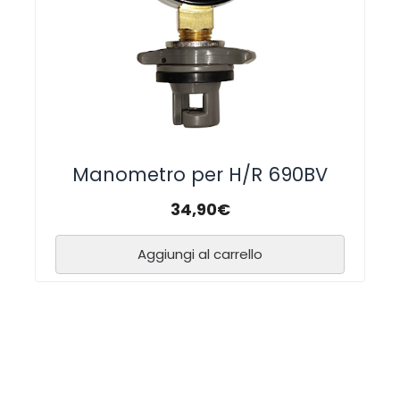
Manometro per H/R 690BV
34,90
€
Aggiungi al carrello