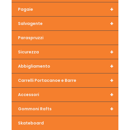
+
Pagaie
+
Salvagente
Paraspruzzi
+
Sicurezza
+
Abbigliamento
+
Carrelli Portacanoe e Barre
+
Accessori
+
Gommoni Rafts
Skateboard