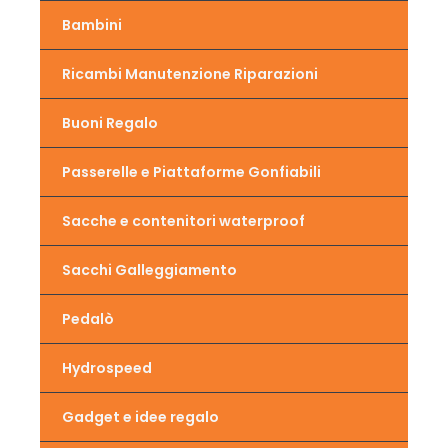
Bambini
Ricambi Manutenzione Riparazioni
Buoni Regalo
Passerelle e Piattaforme Gonfiabili
Sacche e contenitori waterproof
Sacchi Galleggiamento
Pedalò
Hydrospeed
Gadget e idee regalo