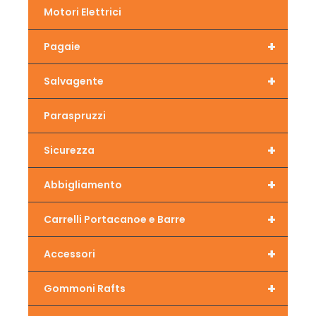
Motori Elettrici
+
Pagaie
+
Salvagente
Paraspruzzi
+
Sicurezza
+
Abbigliamento
+
Carrelli Portacanoe e Barre
+
Accessori
+
Gommoni Rafts