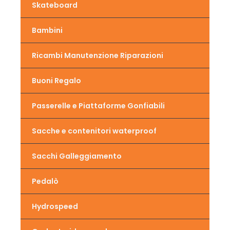
Skateboard
Bambini
Ricambi Manutenzione Riparazioni
Buoni Regalo
Passerelle e Piattaforme Gonfiabili
Sacche e contenitori waterproof
Sacchi Galleggiamento
Pedalò
Hydrospeed