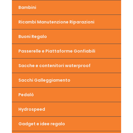
Bambini
Ricambi Manutenzione Riparazioni
Buoni Regalo
Passerelle e Piattaforme Gonfiabili
Sacche e contenitori waterproof
Sacchi Galleggiamento
Pedalò
Hydrospeed
Gadget e idee regalo