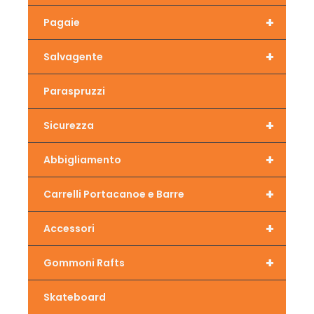
+
Pagaie
+
Salvagente
Paraspruzzi
+
Sicurezza
+
Abbigliamento
+
Carrelli Portacanoe e Barre
+
Accessori
+
Gommoni Rafts
Skateboard