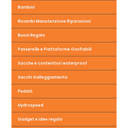
Bambini
Ricambi Manutenzione Riparazioni
Buoni Regalo
Passerelle e Piattaforme Gonfiabili
Sacche e contenitori waterproof
Sacchi Galleggiamento
Pedalò
Hydrospeed
Gadget e idee regalo