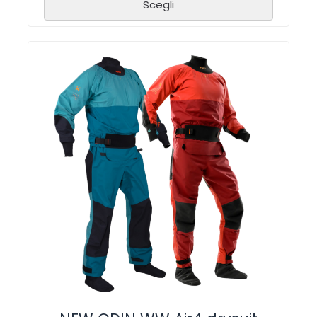
Scegli