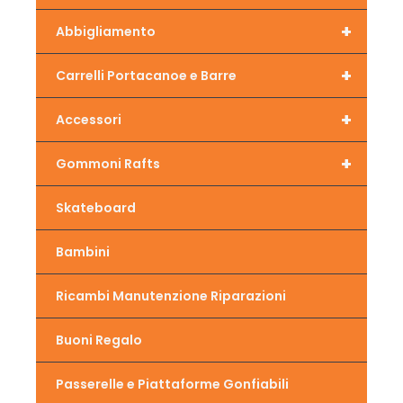
+
Abbigliamento
+
Carrelli Portacanoe e Barre
+
Accessori
+
Gommoni Rafts
Skateboard
Bambini
Ricambi Manutenzione Riparazioni
Buoni Regalo
Passerelle e Piattaforme Gonfiabili