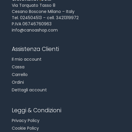
Via Torquato Tasso 8
Cesano Boscone Milano – Italy
Tel. 024504513 – cell. 3421319972
P.IVA 06746760963
info@canoashop.com
Assistenza Clienti
Il mio account
Cassa
Carrello
Ordini
Dettagli account
Leggi & Condizioni
Privacy Policy
Cookie Policy