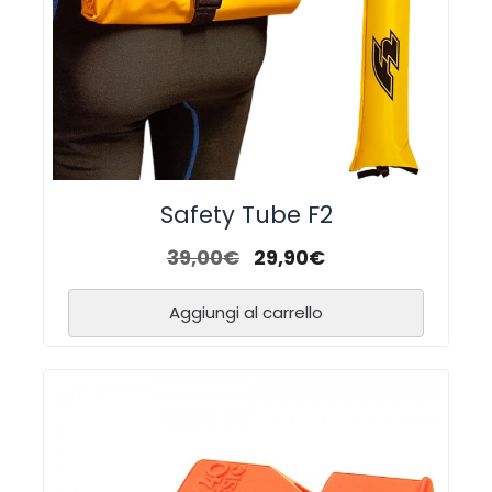
Safety Tube F2
39,00
€
29,90
€
Aggiungi al carrello