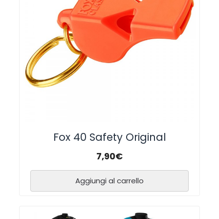
Fox 40 Safety Original
7,90
€
Aggiungi al carrello