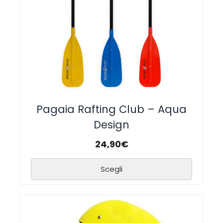
Pagaia Rafting Club – Aqua
Design
24,90
€
Scegli