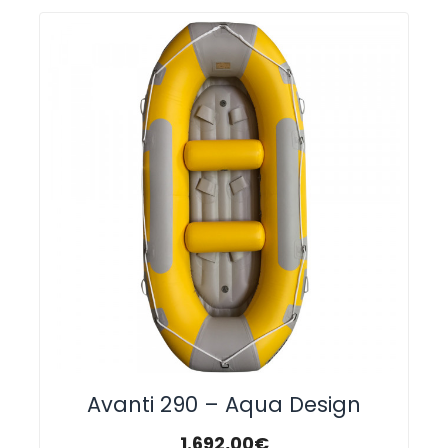
Avanti 290 – Aqua Design
1.692,00
€