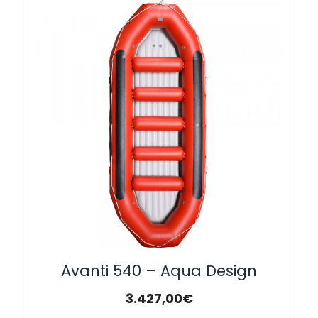
Avanti 540 – Aqua Design
3.427,00
€