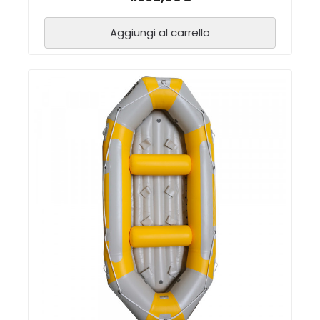
Aggiungi al carrello