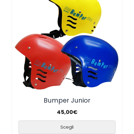
Bumper Junior
45,00
€
Scegli