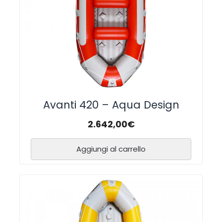
Avanti 420 – Aqua Design
2.642,00
€
Aggiungi al carrello