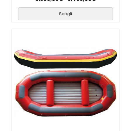
Scegli