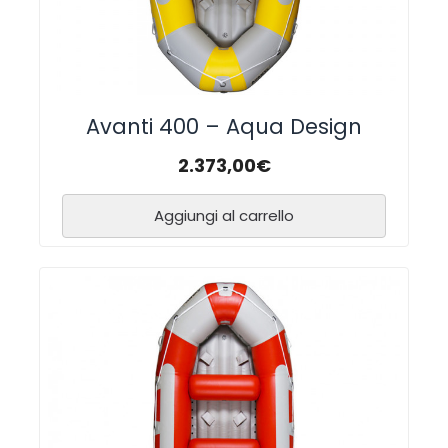
Avanti 400 – Aqua Design
2.373,00
€
Aggiungi al carrello