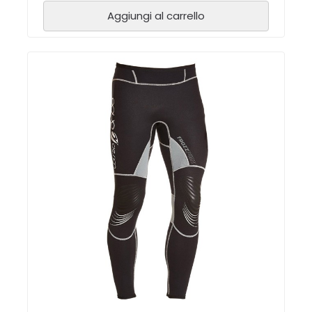
Aggiungi al carrello