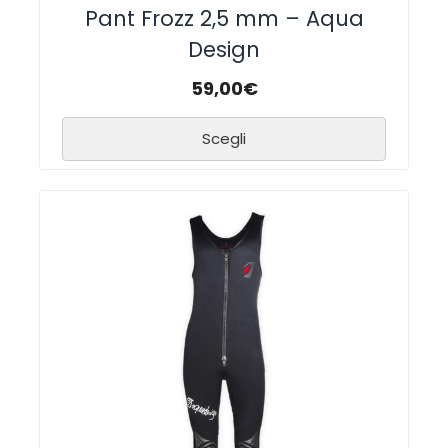
Pant Frozz 2,5 mm – Aqua
Design
59,00
€
Scegli