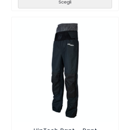
Scegli