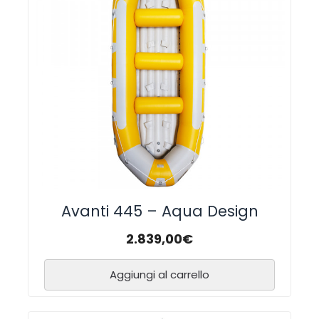
Avanti 445 – Aqua Design
2.839,00
€
Aggiungi al carrello