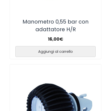
Manometro 0,55 bar con
adattatore H/R
16,00
€
Aggiungi al carrello