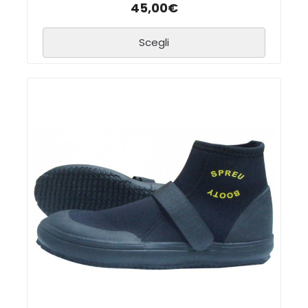
45,00
€
Scegli