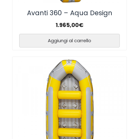
Avanti 360 – Aqua Design
1.965,00
€
Aggiungi al carrello