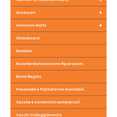
+
Accessori
+
Gommoni Rafts
Skateboard
Bambini
Ricambi Manutenzione Riparazioni
Buoni Regalo
Passerelle e Piattaforme Gonfiabili
Sacche e contenitori waterproof
Sacchi Galleggiamento