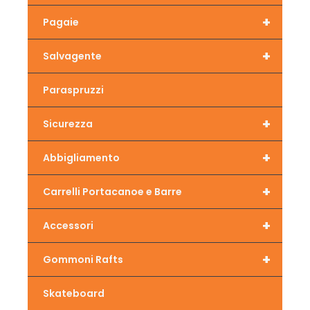
+
Pagaie
+
Salvagente
Paraspruzzi
+
Sicurezza
+
Abbigliamento
+
Carrelli Portacanoe e Barre
+
Accessori
+
Gommoni Rafts
Skateboard