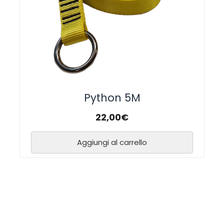
Python 5M
22,00
€
Aggiungi al carrello