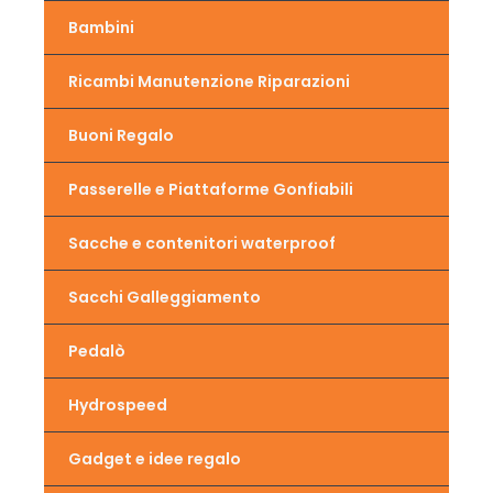
Bambini
Ricambi Manutenzione Riparazioni
Buoni Regalo
Passerelle e Piattaforme Gonfiabili
Sacche e contenitori waterproof
Sacchi Galleggiamento
Pedalò
Hydrospeed
Gadget e idee regalo