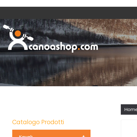
Hom
Catalogo Prodotti