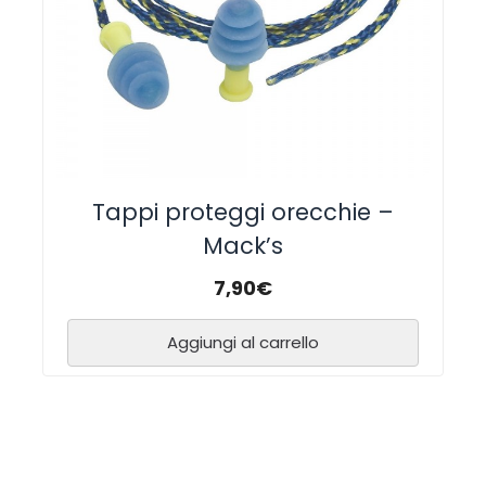
Tappi proteggi orecchie –
Mack’s
7,90
€
Aggiungi al carrello