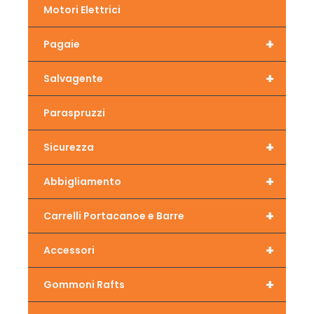
Motori Elettrici
+
Pagaie
+
Salvagente
Paraspruzzi
+
Sicurezza
+
Abbigliamento
+
Carrelli Portacanoe e Barre
+
Accessori
+
Gommoni Rafts