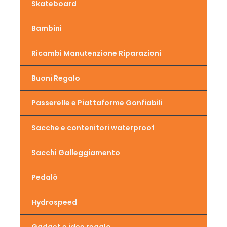
Skateboard
Bambini
Ricambi Manutenzione Riparazioni
Buoni Regalo
Passerelle e Piattaforme Gonfiabili
Sacche e contenitori waterproof
Sacchi Galleggiamento
Pedalò
Hydrospeed