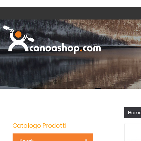
Hom
Catalogo Prodotti