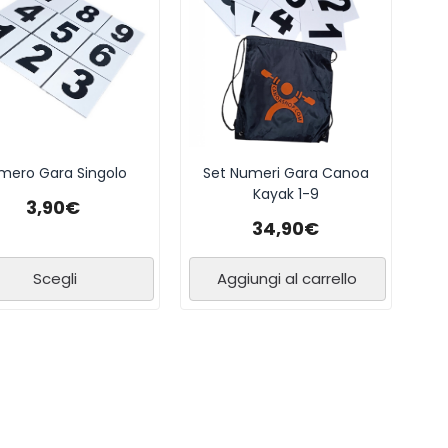
mero Gara Singolo
Set Numeri Gara Canoa
Kayak 1-9
3,90
€
34,90
€
Scegli
Aggiungi al carrello