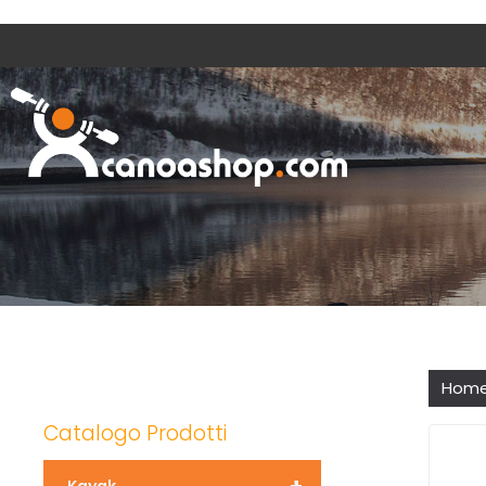
Hom
Catalogo Prodotti