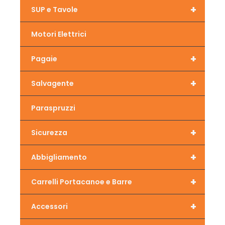
+
SUP e Tavole
Motori Elettrici
+
Pagaie
+
Salvagente
Paraspruzzi
+
Sicurezza
+
Abbigliamento
+
Carrelli Portacanoe e Barre
+
Accessori