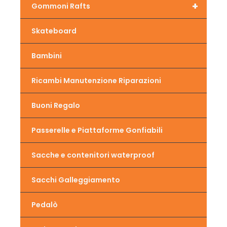
+
Gommoni Rafts
Skateboard
Bambini
Ricambi Manutenzione Riparazioni
Buoni Regalo
Passerelle e Piattaforme Gonfiabili
Sacche e contenitori waterproof
Sacchi Galleggiamento
Pedalò