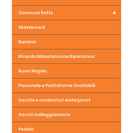
+
Gommoni Rafts
Skateboard
Bambini
Ricambi Manutenzione Riparazioni
Buoni Regalo
Passerelle e Piattaforme Gonfiabili
Sacche e contenitori waterproof
Sacchi Galleggiamento
Pedalò