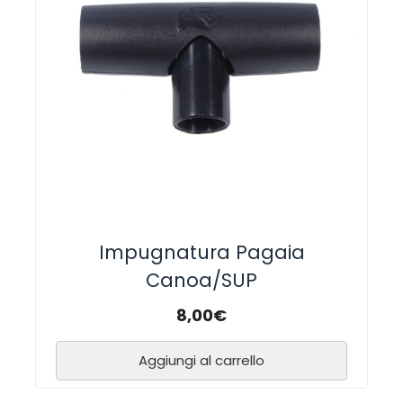
Impugnatura Pagaia
Canoa/SUP
8,00
€
Aggiungi al carrello