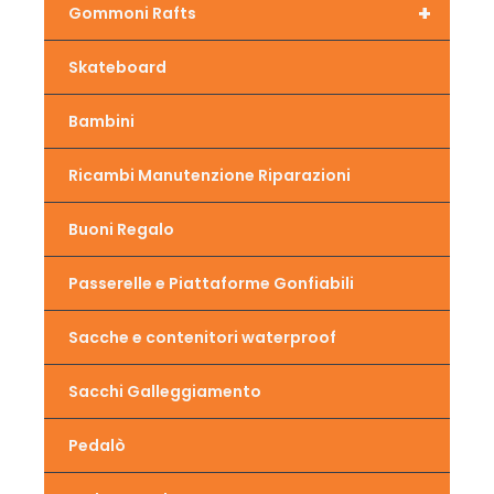
+
Gommoni Rafts
Skateboard
Bambini
Ricambi Manutenzione Riparazioni
Buoni Regalo
Passerelle e Piattaforme Gonfiabili
Sacche e contenitori waterproof
Sacchi Galleggiamento
Pedalò