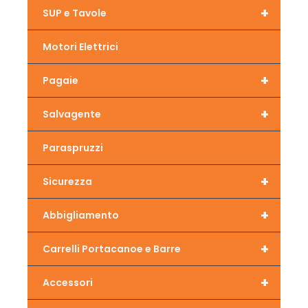
+
SUP e Tavole
Motori Elettrici
+
Pagaie
+
Salvagente
Paraspruzzi
+
Sicurezza
+
Abbigliamento
+
Carrelli Portacanoe e Barre
+
Accessori